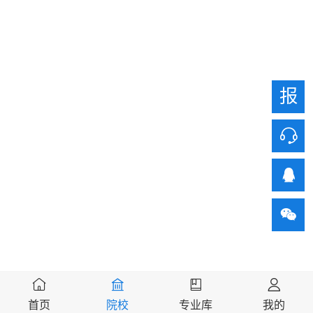
报
首页
院校
专业库
我的