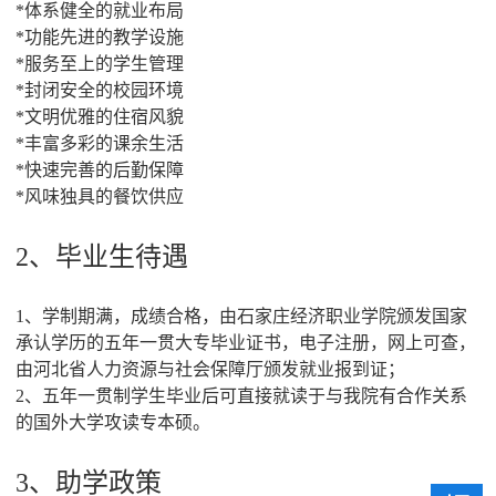
*体系健全的就业布局
*功能先进的教学设施
*服务至上的学生管理
*封闭安全的校园环境
*文明优雅的住宿风貌
*丰富多彩的课余生活
*快速完善的后勤保障
*风味独具的餐饮供应
2、毕业生待遇
1、学制期满，成绩合格，由石家庄经济职业学院颁发国家
承认学历的五年一贯大专毕业证书，电子注册，网上可查，
由河北省人力资源与社会保障厅颁发就业报到证；
2、五年一贯制学生毕业后可直接就读于与我院有合作关系
的国外大学攻读专本硕。
3、助学政策