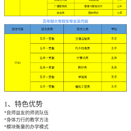
1、特色优势
*良师益友的师资队伍
*身体力行的教学方法
*模块衡量的办学模式