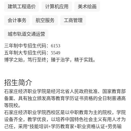
建筑工程造价
计算机应用
美术绘画
会计事务
航空服务
工商管理
城市轨道交通运营
三年制中专招生代码：6153
五年制大专招生代码：5549
博学之始，笃行至终；臻于治学，精于实践。
招生简介
石家庄经济职业学院是经河北省人民政府批准、国家教育部
备案、具有独立颁发高等教育学历证书资格的全日制普通高
等院校。
石家庄经济职业学院西校区是以中职教育为主的院校，学院
设备齐全，教学优良，以培养中国特色社会主义有用人才为
己任，采用“技能培训+学历教育家+职业资格认证+劳务输