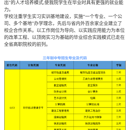
出"的人才培养模式,使我院学生在毕业时具有更强的就业能
力。
学校注重学生实习实训基地建设，实施“一个专业、一个公
司、多个基地”办学理念，先后与省内外百余家企业建立了
校企合作关系。以工作岗位为导向、以实践应用能力为本位
的改革工程、以顶岗实习为基础的毕业综合实践模式已走在
全省高职院校的前列。